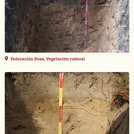
Federación Rusa, Vegetación ruderal