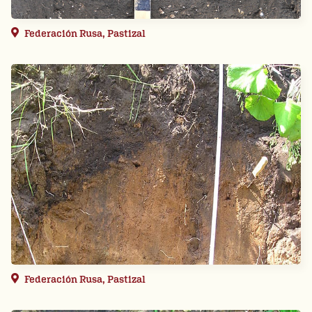
Federación Rusa, Pastizal
Federación Rusa, Pastizal