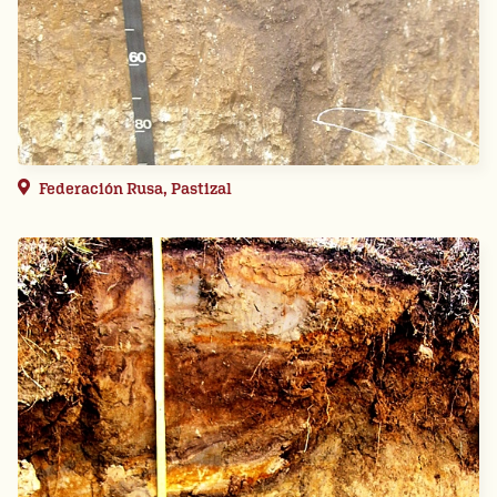
Federación Rusa, Pastizal