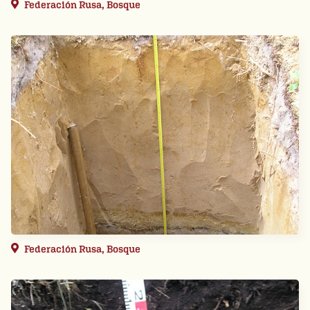
Federación Rusa, Bosque
Federación Rusa, Bosque