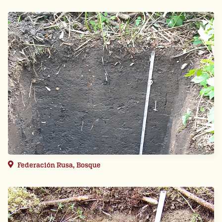
Federación Rusa, Bosque