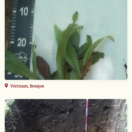
Vietnam, Bosque