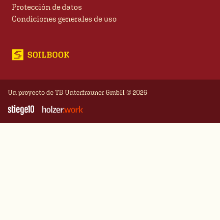
Protección de datos
Condiciones generales de uso
Un proyecto de
TB Unterfrauner GmbH
© 2026