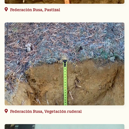
Federación Rusa, Pastizal
Federación Rusa, Vegetación ruderal