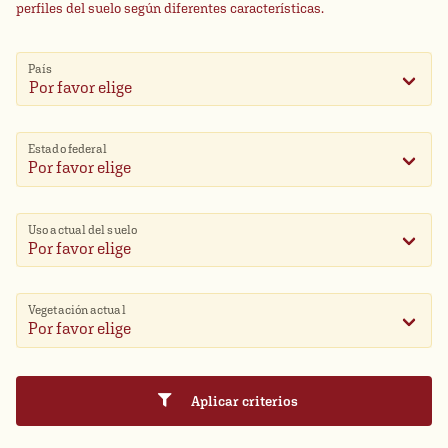
perfiles del suelo según diferentes características.
País
Por favor elige
Estado federal
Uso actual del suelo
Vegetación actual
Aplicar criterios