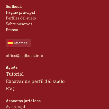
Soilbook
Página principal
Perfiles del suelo
Sobre nosotros
Prensa
Idiomas
office@soilbook.info
Ayuda
Tutorial
Excavar un perfil del suelo
FAQ
Aspectos jurídicos
Aviso legal