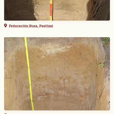
Federación Rusa, Pastizal