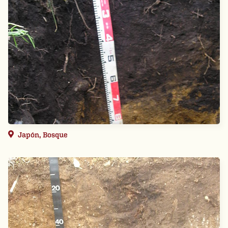
Japón, Bosque