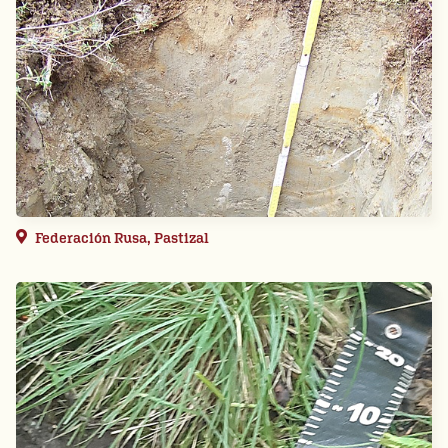
Federación Rusa, Pastizal