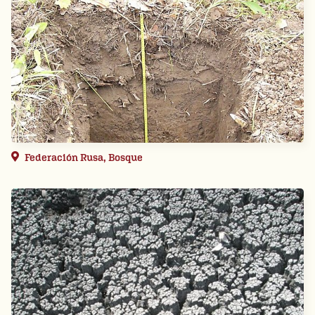
Federación Rusa, Bosque