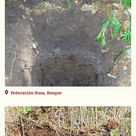
Federación Rusa, Bosque