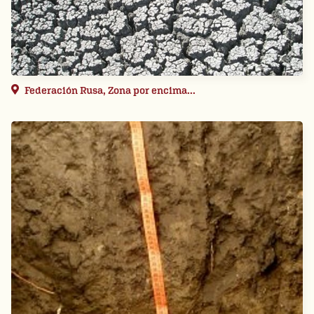
Federación Rusa, Zona por encima...