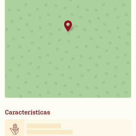
Características