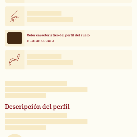
Color característico del perfil del suelo
marrón oscuro
Descripción del perfil