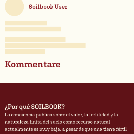
Soilbook User
Kommentare
¿Por qué SOILBOOK?
La conciencia pública sobre el valor, la fertilidad y la
naturaleza finita del suelo como recurso natural
actualmente es muy baja, a pesar de que una tierra fértil