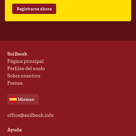
Registrarse ahora
Soilbook
Página principal
Perfiles del suelo
Sobre nosotros
Prensa
Idiomas
office@soilbook.info
Ayuda