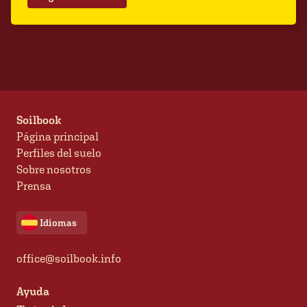
Soilbook
Página principal
Perfiles del suelo
Sobre nosotros
Prensa
Idiomas
office@soilbook.info
Ayuda