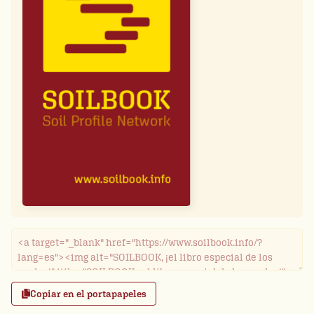
Copiar en el portapapeles