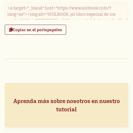
Copiar en el portapapeles
Aprenda más sobre nosotros en nuestro
tutorial