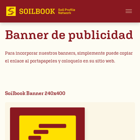
Banner de publicidad
Para incorporar nuestros banners, simplemente puede copiar
el enlace al portapapeles y coloquelo en su sitio web.
Soilbook Banner 240x400