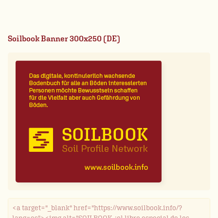
Soilbook Banner 300x250 (DE)