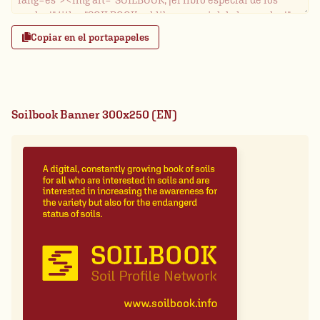
Copiar en el portapapeles
Soilbook Banner 300x250 (EN)