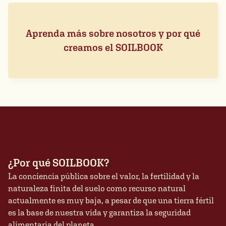
Aprenda más sobre nosotros y por qué
creamos el SOILBOOK
¿Por qué SOILBOOK?
La conciencia pública sobre el valor, la fertilidad y la
naturaleza finita del suelo como recurso natural
actualmente es muy baja, a pesar de que una tierra fértil
es la base de nuestra vida y garantiza la seguridad
alimentaria del planeta.