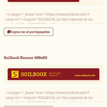
Copiar en el portapapeles
Soilbook Banner 468x60