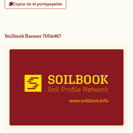
Copiar en el portapapeles
Soilbook Banner 700x467