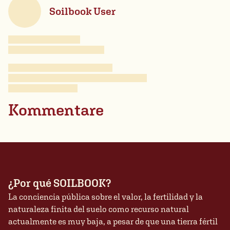
Soilbook User
Kommentare
¿Por qué SOILBOOK?
La conciencia pública sobre el valor, la fertilidad y la
naturaleza finita del suelo como recurso natural
actualmente es muy baja, a pesar de que una tierra fértil