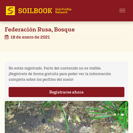
Federación Rusa, Bosque
18 de enero de 2021
No estás registrado. Parte del contenido no es visible.
¡Regístrate de forma gratuita para poder ver la información
completa sobre los perfiles del suelo!
Registrarse ahora