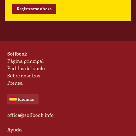
Registrarse ahora
Soilbook
Página principal
Perfiles del suelo
Sobre nosotros
Prensa
Idiomas
office@soilbook.info
Ayuda