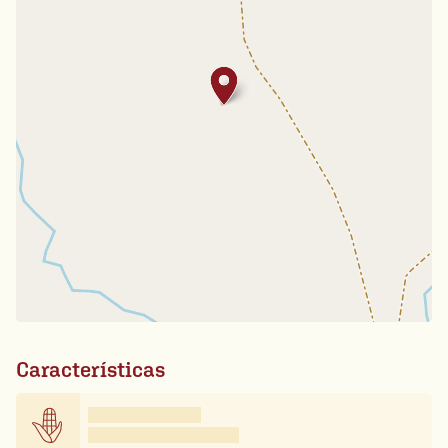
Características