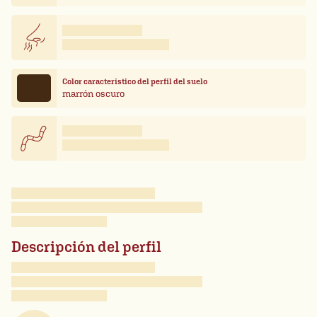
Color característico del perfil del suelo
marrón oscuro
Descripción del perfil