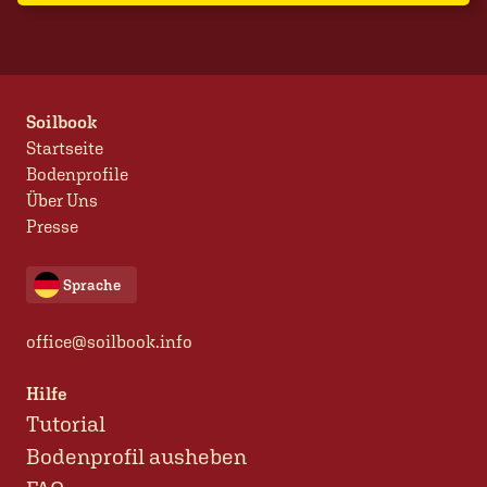
Soilbook
Startseite
Bodenprofile
Über Uns
Presse
Sprache
office@soilbook.info
Hilfe
Tutorial
Bodenprofil ausheben