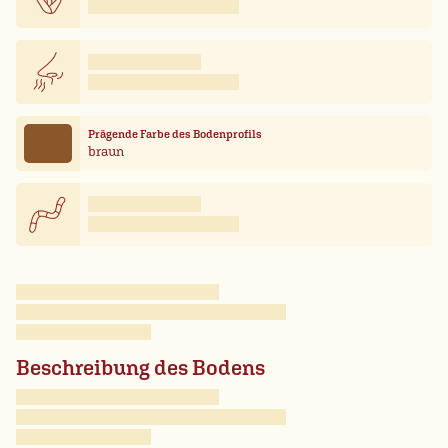
Prägende Farbe des Bodenprofils
braun
Beschreibung des Bodens