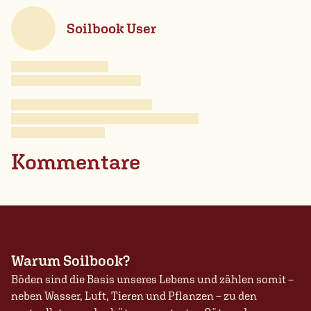
Soilbook User
Kommentare
Warum Soilbook?
Böden sind die Basis unseres Lebens und zählen somit –
neben Wasser, Luft, Tieren und Pflanzen – zu den