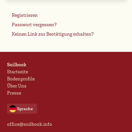
Registrieren
Passwort vergessen?
Keinen Link zur Bestätigung erhalten?
Soilbook
Startseite
Bodenprofile
Über Uns
Presse
Sprache
office@soilbook.info