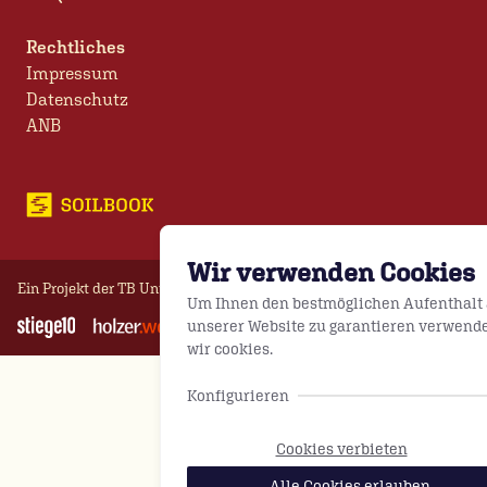
Rechtliches
Impressum
Datenschutz
ANB
Wir verwenden Cookies
Ein Projekt der
TB Unterfrauner GmbH
© 2026
Um Ihnen den bestmöglichen Aufenthalt 
unserer Website zu garantieren verwend
wir cookies.
Konfigurieren
Cookies verbieten
Alle Cookies erlauben