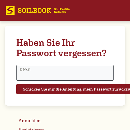
Haben Sie Ihr
Passwort vergessen?
E-Mail
Anmelden
Registrieren