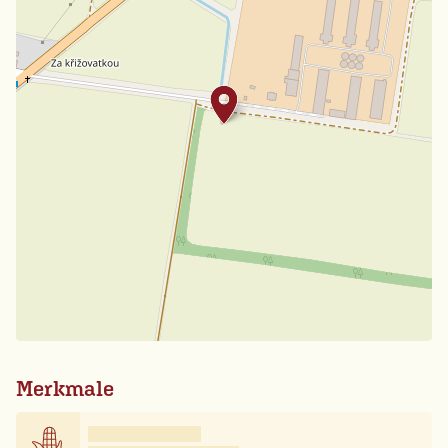
Merkmale