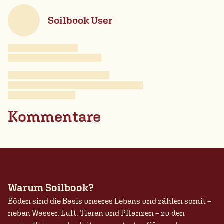
Soilbook User
Kommentare
Warum Soilbook?
Böden sind die Basis unseres Lebens und zählen somit –
neben Wasser, Luft, Tieren und Pflanzen – zu den