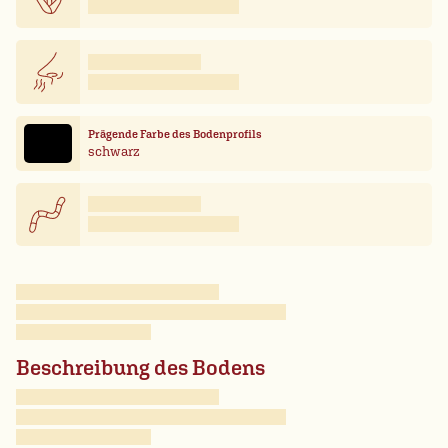
Prägende Farbe des Bodenprofils
schwarz
Beschreibung des Bodens