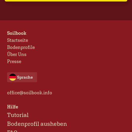
Soilbook
Startseite
Bodenprofile
Über Uns
Presse
Sprache
office@soilbook.info
Hilfe
Tutorial
Bodenprofil ausheben