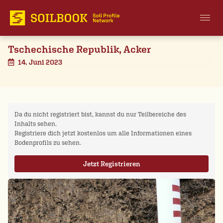
Tschechische Republik, Acker
14. Juni 2023
Da du nicht registriert bist, kannst du nur Teilbereiche des
Inhalts sehen.
Registriere dich jetzt kostenlos um alle Informationen eines
Bodenprofils zu sehen.
Jetzt Registrieren