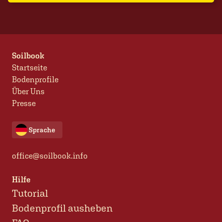
Soilbook
Startseite
Bodenprofile
Über Uns
Presse
Sprache
office@soilbook.info
Hilfe
Tutorial
Bodenprofil ausheben