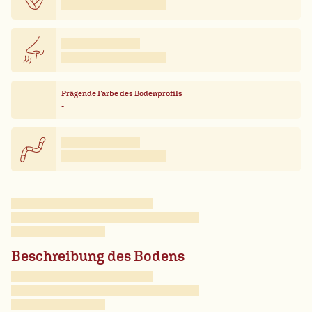
Prägende Farbe des Bodenprofils
-
Beschreibung des Bodens