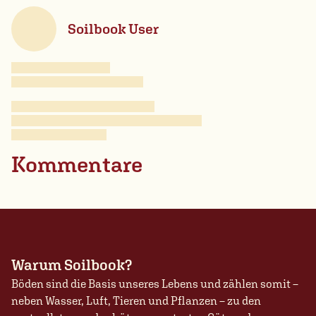
Soilbook User
Kommentare
Warum Soilbook?
Böden sind die Basis unseres Lebens und zählen somit –
neben Wasser, Luft, Tieren und Pflanzen – zu den