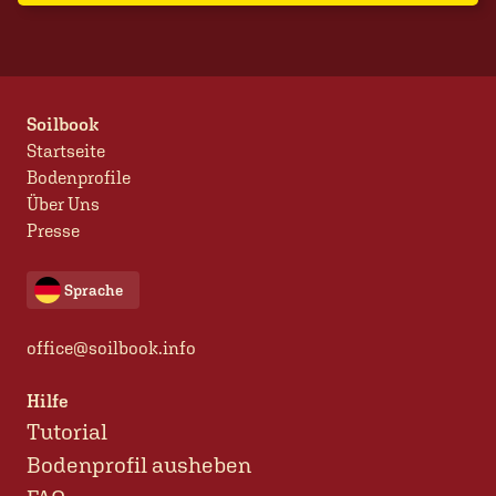
Soilbook
Startseite
Bodenprofile
Über Uns
Presse
Sprache
office@soilbook.info
Hilfe
Tutorial
Bodenprofil ausheben