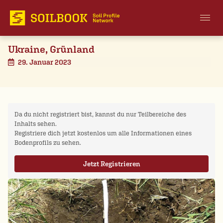
Ukraine, Grünland
29. Januar 2023
Da du nicht registriert bist, kannst du nur Teilbereiche des
Inhalts sehen.
Registriere dich jetzt kostenlos um alle Informationen eines
Bodenprofils zu sehen.
Jetzt Registrieren