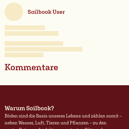
Soilbook User
Kommentare
Warum Soilbook?
Böden sind die Basis unseres Lebens und zählen somit –
neben Wasser, Luft, Tieren und Pflanzen – zu den