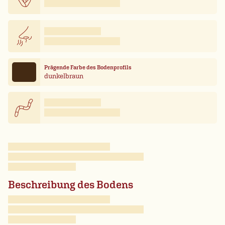
Prägende Farbe des Bodenprofils
dunkelbraun
Beschreibung des Bodens