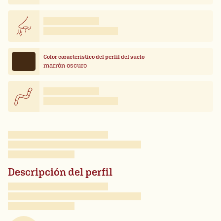
Color característico del perfil del suelo
marrón oscuro
Descripción del perfil