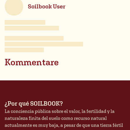
Soilbook User
Kommentare
¿Por qué SOILBOOK?
La conciencia pública sobre el valor, la fertilidad y la
naturaleza finita del suelo como recurso natural
actualmente es muy baja, a pesar de que una tierra fértil