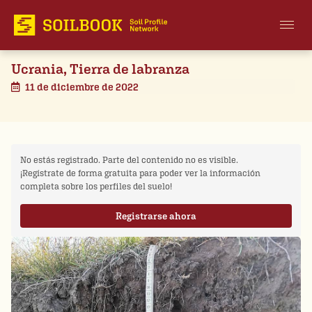
Ucrania, Tierra de labranza
11 de diciembre de 2022
No estás registrado. Parte del contenido no es visible.
¡Regístrate de forma gratuita para poder ver la información
completa sobre los perfiles del suelo!
Registrarse ahora