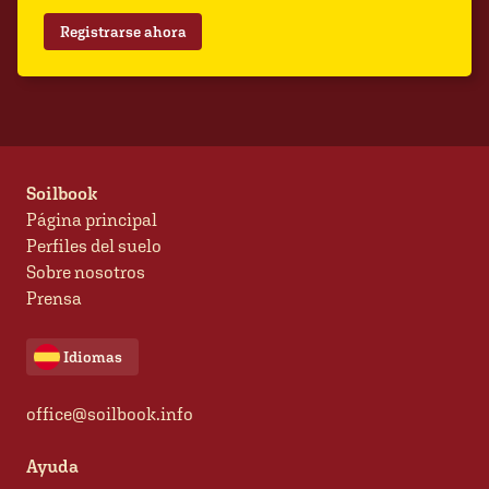
Registrarse ahora
Soilbook
Página principal
Perfiles del suelo
Sobre nosotros
Prensa
Idiomas
office@soilbook.info
Ayuda