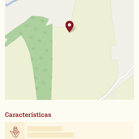
Características