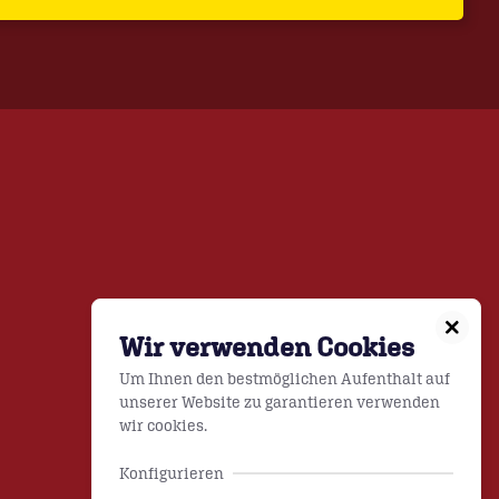
Wir verwenden Cookies
Um Ihnen den bestmöglichen Aufenthalt auf
unserer Website zu garantieren verwenden
wir cookies.
Konfigurieren