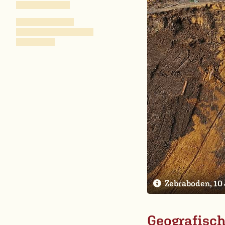
Zebraboden, 10 
Geografisc