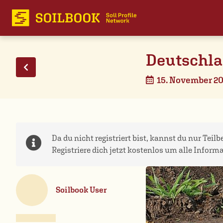
Deutschla
15. November 2
Da du nicht registriert bist, kannst du nur Teil
Registriere dich jetzt kostenlos um alle Inform
Soilbook User