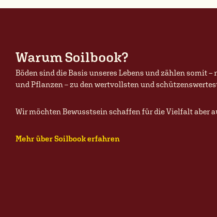
Warum Soilbook?
Böden sind die Basis unseres Lebens und zählen somit – n
und Pflanzen – zu den wertvollsten und schützenswertes
Wir möchten Bewusstsein schaffen für die Vielfalt aber
Mehr über Soilbook erfahren