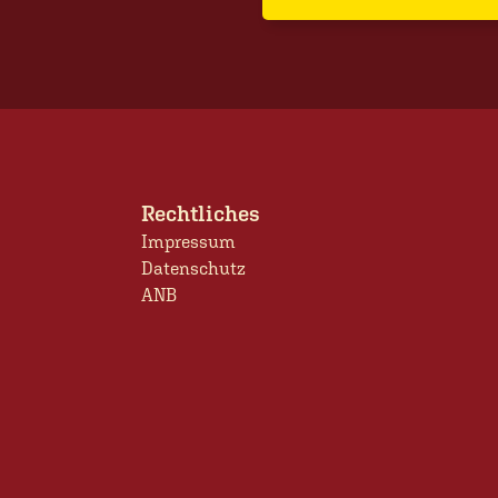
Rechtliches
Impressum
Datenschutz
ANB