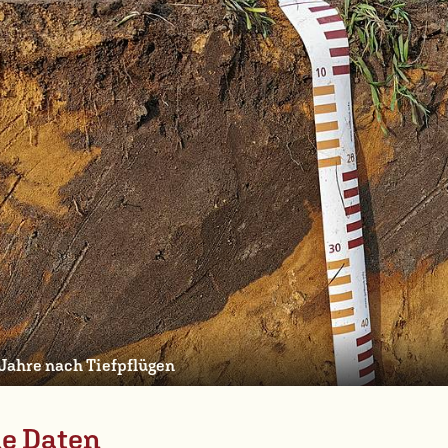
Jahre nach Tiefpflügen
he Daten