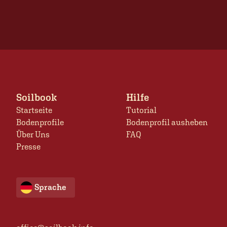
Soilbook
Hilfe
Startseite
Tutorial
Bodenprofile
Bodenprofil ausheben
Über Uns
FAQ
Presse
Sprache