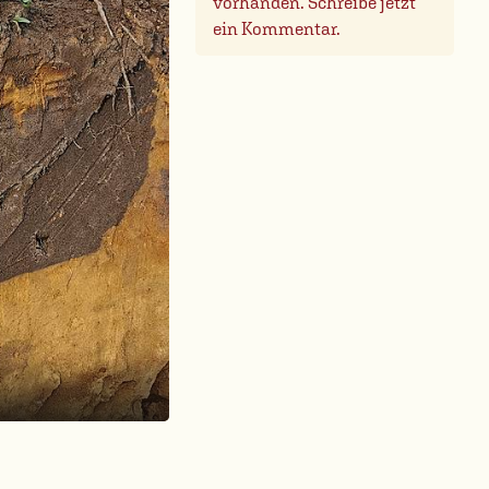
vorhanden. Schreibe jetzt
ein Kommentar.