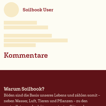
Soilbook User
Kommentare
Warum Soilbook?
Böden sind die Basis unseres Lebens und zählen somit –
neben Wasser, Luft, Tieren und Pflanzen – zu den