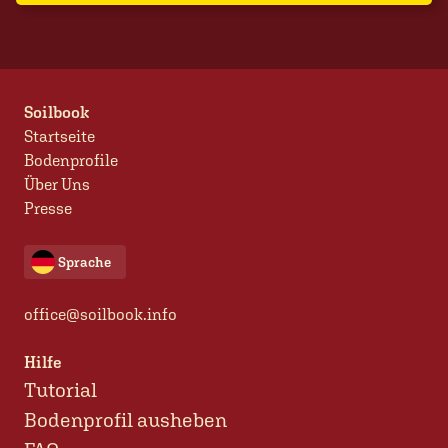
Soilbook
Startseite
Bodenprofile
Über Uns
Presse
Sprache
office@soilbook.info
Hilfe
Tutorial
Bodenprofil ausheben