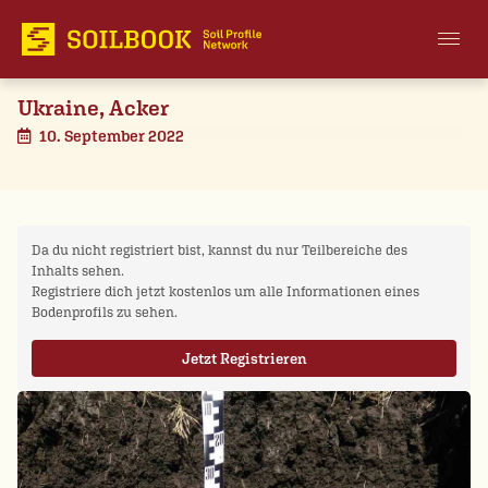
Ukraine, Acker
10. September 2022
Da du nicht registriert bist, kannst du nur Teilbereiche des
Inhalts sehen.
Registriere dich jetzt kostenlos um alle Informationen eines
Bodenprofils zu sehen.
Jetzt Registrieren