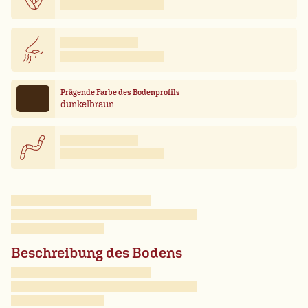
Prägende Farbe des Bodenprofils
dunkelbraun
Beschreibung des Bodens