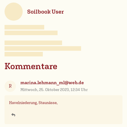
Soilbook User
Kommentare
marina.lehmann_ml@web.de
R
Mittwoch, 25. Oktober 2023, 12:34 Uhr
Havelniederung, Staunässe,