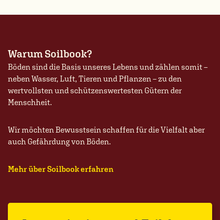
Warum Soilbook?
Böden sind die Basis unseres Lebens und zählen somit –
neben Wasser, Luft, Tieren und Pflanzen – zu den
wertvollsten und schützenswertesten Gütern der
Menschheit.
Wir möchten Bewusstsein schaffen für die Vielfalt aber
auch Gefährdung von Böden.
Mehr über Soilbook erfahren