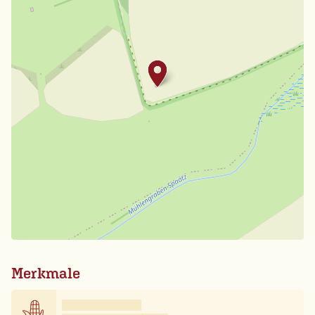
Merkmale