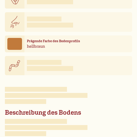
Prägende Farbe des Bodenprofils
hellbraun
Beschreibung des Bodens