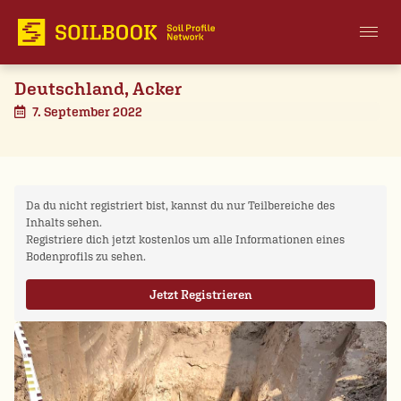
Deutschland, Acker
7. September 2022
Da du nicht registriert bist, kannst du nur Teilbereiche des
Inhalts sehen.
Registriere dich jetzt kostenlos um alle Informationen eines
Bodenprofils zu sehen.
Jetzt Registrieren