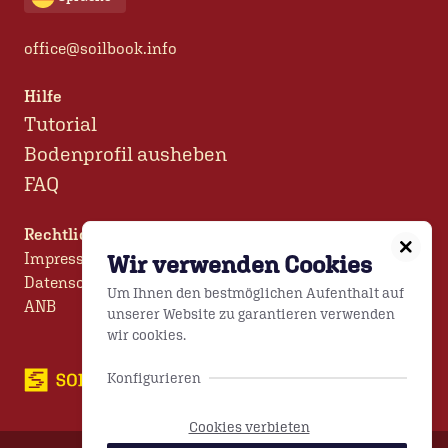
office@soilbook.info
Hilfe
Tutorial
Bodenprofil ausheben
FAQ
Rechtliches
Impressum
Wir verwenden Cookies
Datenschutz
Um Ihnen den bestmöglichen Aufenthalt auf
ANB
unserer Website zu garantieren verwenden
wir cookies.
Konfigurieren
Cookies verbieten