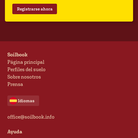
Registrarse ahora
Soilbook
Página principal
Perfiles del suelo
Sobre nosotros
Prensa
Idiomas
office@soilbook.info
Ayuda