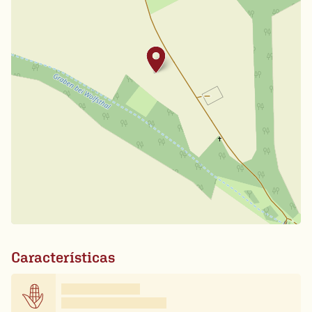
Características