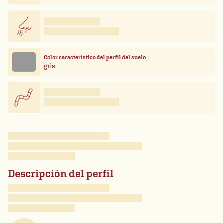
Color característico del perfil del suelo
gris
Descripción del perfil