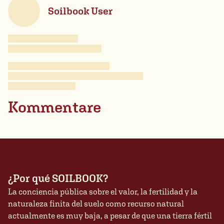
Soilbook User
Kommentare
¿Por qué SOILBOOK?
La conciencia pública sobre el valor, la fertilidad y la
naturaleza finita del suelo como recurso natural
actualmente es muy baja, a pesar de que una tierra fértil