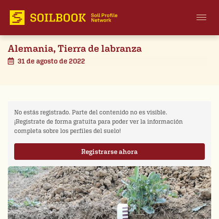
Alemania, Tierra de labranza
31 de agosto de 2022
No estás registrado. Parte del contenido no es visible.
¡Regístrate de forma gratuita para poder ver la información
completa sobre los perfiles del suelo!
Registrarse ahora