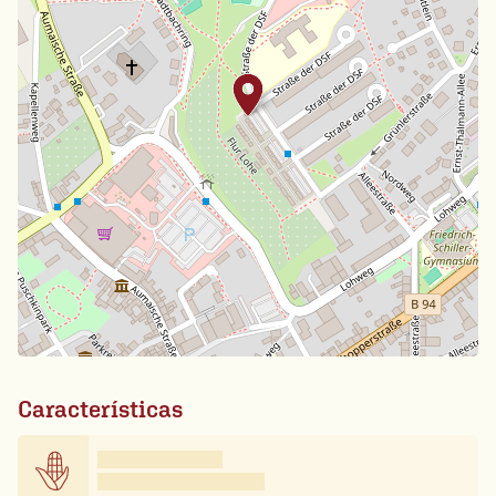
Características