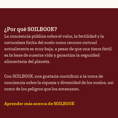
¿Por qué SOILBOOK?
La conciencia pública sobre el valor, la fertilidad y la
naturaleza finita del suelo como recurso natural
actualmente es muy baja, a pesar de que una tierra fértil
es la base de nuestra vida y garantiza la seguridad
alimentaria del planeta.
Con SOILBOOK, nos gustaría contribuir a la toma de
conciencia sobre la riqueza y diversidad de los suelos, así
como de los peligros que los amenazan.
Aprender más acerca de SOILBOOK