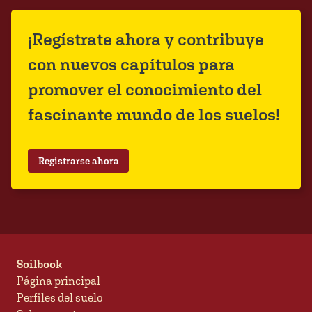
¡Regístrate ahora y contribuye
con nuevos capítulos para
promover el conocimiento del
fascinante mundo de los suelos!
Registrarse ahora
Soilbook
Página principal
Perfiles del suelo