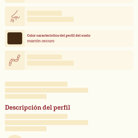
Color característico del perfil del suelo
marrón oscuro
Descripción del perfil