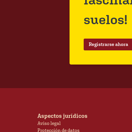
suelos!
Registrarse ahora
Aspectos jurídicos
Aviso legal
Protección de datos