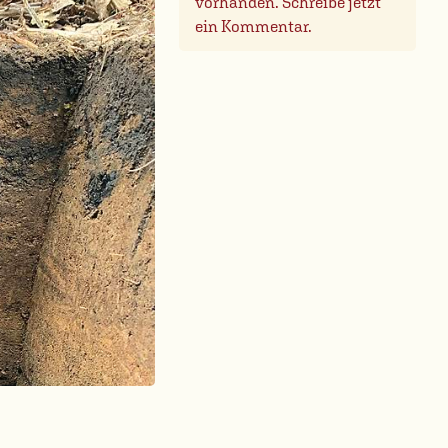
vorhanden. Schreibe jetzt
ein Kommentar.