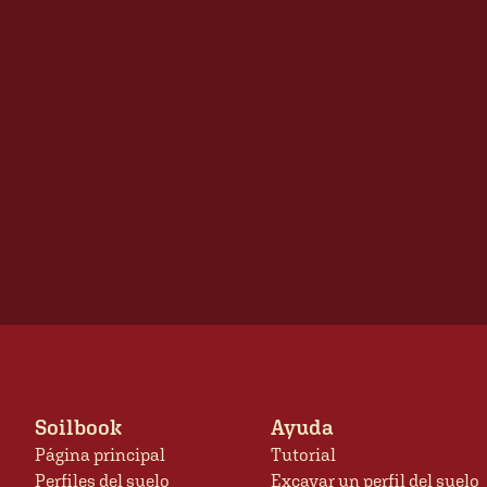
Soilbook
Ayuda
Página principal
Tutorial
Perfiles del suelo
Excavar un perfil del suelo