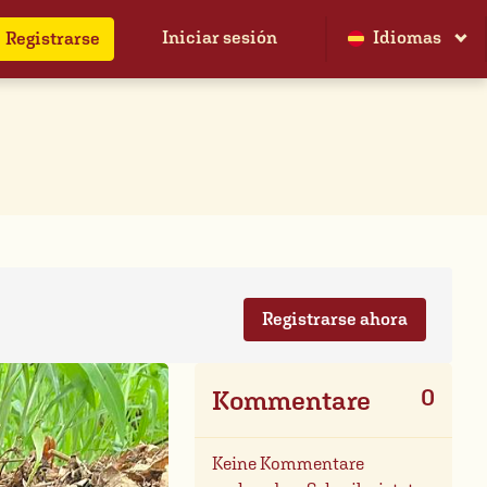
Iniciar sesión
Idiomas
Registrarse
Registrarse ahora
0
Kommentare
Keine Kommentare