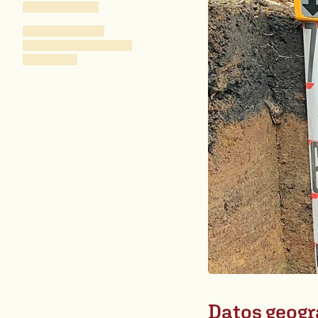
Datos geogr