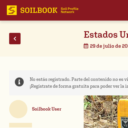
Estados U
29 de julio de 2
No estás registrado. Parte del contenido no es vi
¡Regístrate de forma gratuita para poder ver la 
Soilbook User