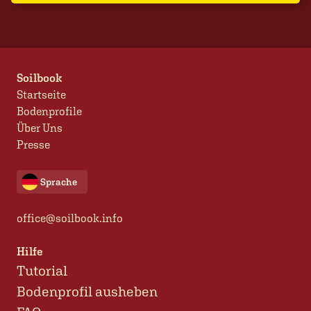
Soilbook
Startseite
Bodenprofile
Über Uns
Presse
Sprache
office@soilbook.info
Hilfe
Tutorial
Bodenprofil ausheben