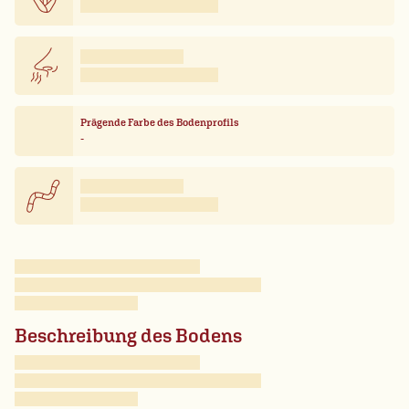
Prägende Farbe des Bodenprofils
-
Beschreibung des Bodens