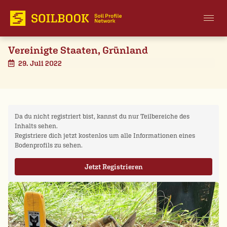
Vereinigte Staaten, Grünland
29. Juli 2022
Da du nicht registriert bist, kannst du nur Teilbereiche des
Inhalts sehen.
Registriere dich jetzt kostenlos um alle Informationen eines
Bodenprofils zu sehen.
Jetzt Registrieren