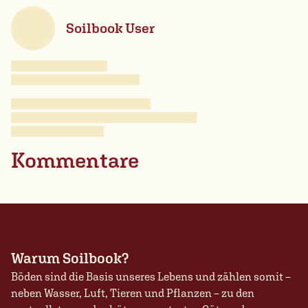
Soilbook User
Kommentare
Warum Soilbook?
Böden sind die Basis unseres Lebens und zählen somit –
neben Wasser, Luft, Tieren und Pflanzen – zu den