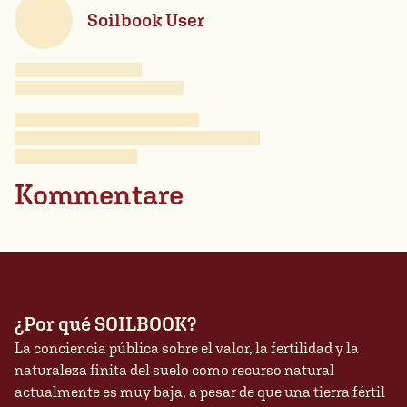
Soilbook User
Kommentare
¿Por qué SOILBOOK?
La conciencia pública sobre el valor, la fertilidad y la
naturaleza finita del suelo como recurso natural
actualmente es muy baja, a pesar de que una tierra fértil