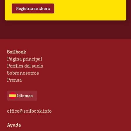
Registrarse ahora
Soilbook
Página principal
Perfiles del suelo
Sobre nosotros
Prensa
Idiomas
office@soilbook.info
Ayuda