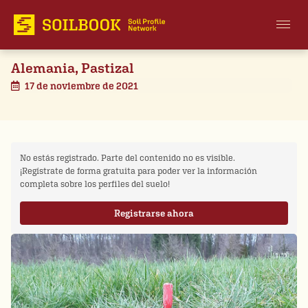
Alemania, Pastizal
17 de noviembre de 2021
No estás registrado. Parte del contenido no es visible.
¡Regístrate de forma gratuita para poder ver la información
completa sobre los perfiles del suelo!
Registrarse ahora