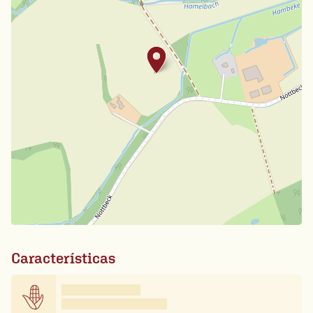
Características