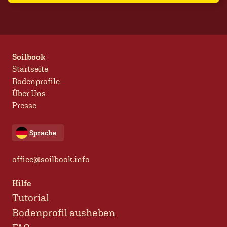
Soilbook
Startseite
Bodenprofile
Über Uns
Presse
Sprache
office@soilbook.info
Hilfe
Tutorial
Bodenprofil ausheben