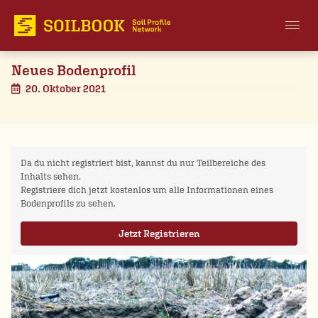
Neues Bodenprofil
20. Oktober 2021
Da du nicht registriert bist, kannst du nur Teilbereiche des
Inhalts sehen.
Registriere dich jetzt kostenlos um alle Informationen eines
Bodenprofils zu sehen.
Jetzt Registrieren