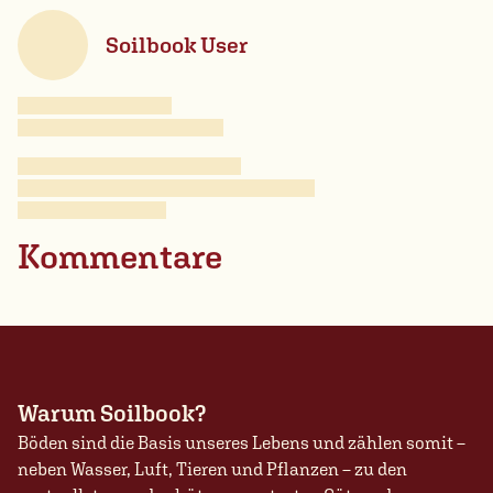
Soilbook User
Kommentare
Warum Soilbook?
Böden sind die Basis unseres Lebens und zählen somit –
neben Wasser, Luft, Tieren und Pflanzen – zu den