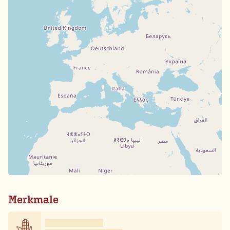
Merkmale