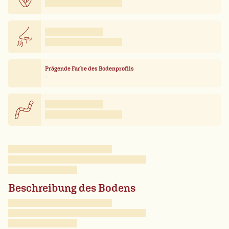
Prägende Farbe des Bodenprofils
-
Beschreibung des Bodens