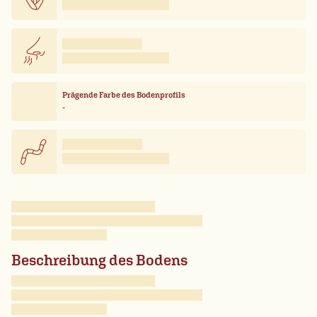
Prägende Farbe des Bodenprofils
-
Beschreibung des Bodens