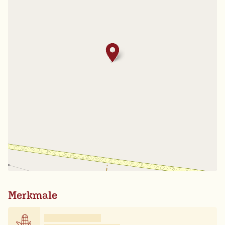
Merkmale