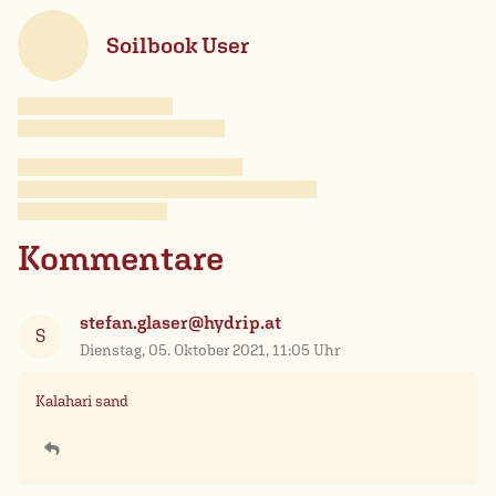
Soilbook User
Kommentare
stefan.glaser@hydrip.at
S
Dienstag, 05. Oktober 2021, 11:05 Uhr
Kalahari sand