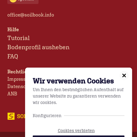
office@soilbook.info
Hilfe
Tutorial
Bodenprofil ausheben
FAQ
Rechtliches
Impressum
Wir verwenden Cookies
Datenschutz
Um Ihnen den bestmöglichen Aufenthalt auf
ANB
unserer Website zu garantieren verwenden
wir cookies.
Konfigurieren
Cookies verbieten