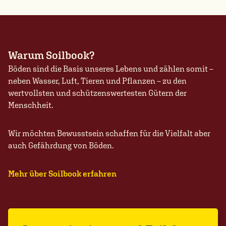
Warum Soilbook?
Böden sind die Basis unseres Lebens und zählen somit –
neben Wasser, Luft, Tieren und Pflanzen – zu den
wertvollsten und schützenswertesten Gütern der
Menschheit.
Wir möchten Bewusstsein schaffen für die Vielfalt aber
auch Gefährdung von Böden.
Mehr über Soilbook erfahren