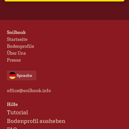
Soilbook
Startseite
Bodenprofile
Über Uns
Presse
Sprache
office@soilbook.info
Hilfe
Tutorial
Bodenprofil ausheben