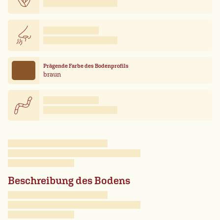
Prägende Farbe des Bodenprofils
braun
Beschreibung des Bodens