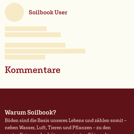
Soilbook User
Kommentare
Warum Soilbook?
Böden sind die Basis unseres Lebens und zählen somit –
neben Wasser, Luft, Tieren und Pflanzen – zu den