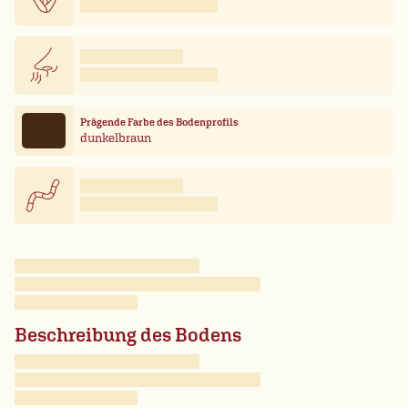
Prägende Farbe des Bodenprofils
dunkelbraun
Beschreibung des Bodens