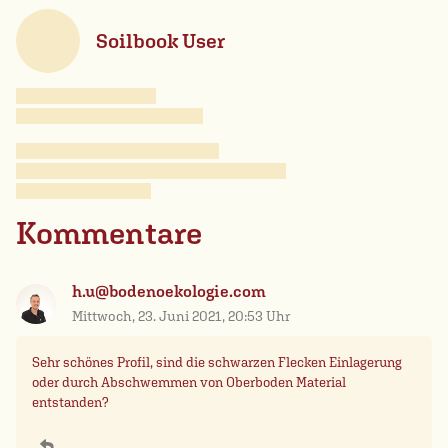
Soilbook User
Kommentare
h.u@bodenoekologie.com
Mittwoch, 23. Juni 2021, 20:53 Uhr
Sehr schönes Profil, sind die schwarzen Flecken Einlagerung
oder durch Abschwemmen von Oberboden Material
entstanden?