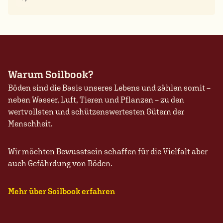
Warum Soilbook?
Böden sind die Basis unseres Lebens und zählen somit –
neben Wasser, Luft, Tieren und Pflanzen – zu den
wertvollsten und schützenswertesten Gütern der
Menschheit.
Wir möchten Bewusstsein schaffen für die Vielfalt aber
auch Gefährdung von Böden.
Mehr über Soilbook erfahren