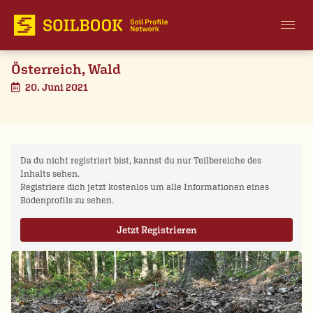
Österreich, Wald
20. Juni 2021
Da du nicht registriert bist, kannst du nur Teilbereiche des
Inhalts sehen.
Registriere dich jetzt kostenlos um alle Informationen eines
Bodenprofils zu sehen.
Jetzt Registrieren