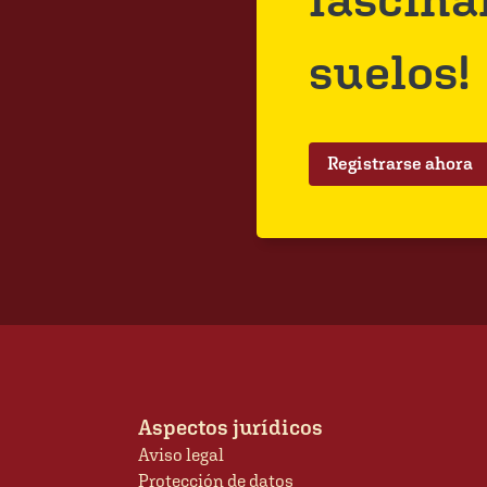
suelos!
Registrarse ahora
Aspectos jurídicos
Aviso legal
Protección de datos