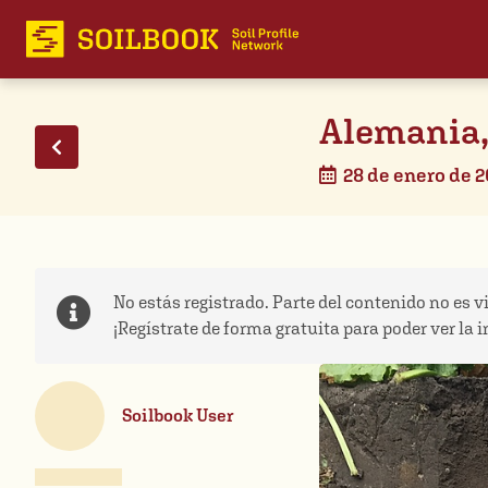
Alemania, 
28 de enero de 
No estás registrado. Parte del contenido no es vi
¡Regístrate de forma gratuita para poder ver la 
Soilbook User