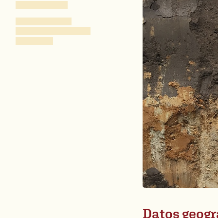
Datos geogr