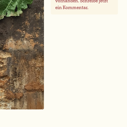
vorhanden. Schreibe jetzt
ein Kommentar.