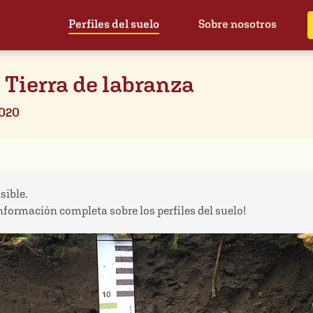
Perfiles del suelo
Sobre nosotros
Tierra de labranza
2020
sible.
información completa sobre los perfiles del suelo!