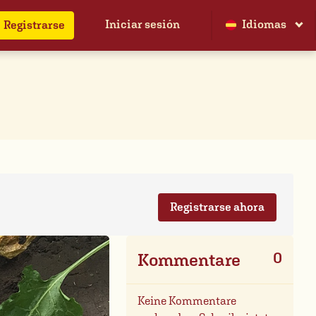
Iniciar sesión
Idiomas
Registrarse
Registrarse ahora
0
Kommentare
Keine Kommentare