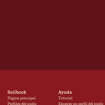
Soilbook
Ayuda
Página principal
Tutorial
Perfiles del suelo
Excavar un perfil del suelo