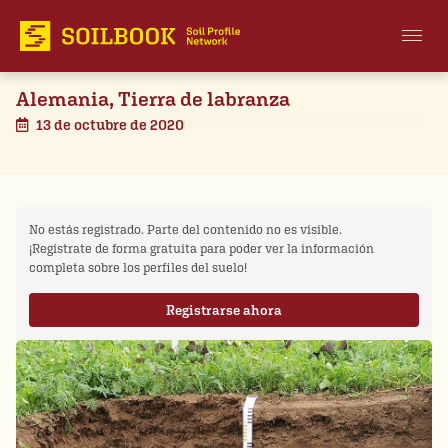
Alemania, Tierra de labranza
13 de octubre de 2020
No estás registrado. Parte del contenido no es visible.
¡Regístrate de forma gratuita para poder ver la información
completa sobre los perfiles del suelo!
Registrarse ahora