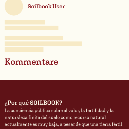
Soilbook User
Kommentare
¿Por qué SOILBOOK?
La conciencia pública sobre el valor, la fertilidad y la
naturaleza finita del suelo como recurso natural
actualmente es muy baja, a pesar de que una tierra fértil