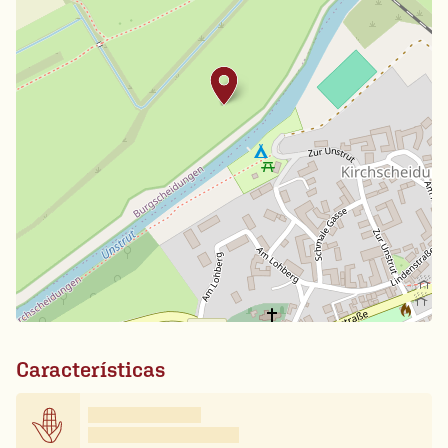
Características