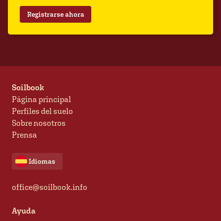
Registrarse ahora
Soilbook
Página principal
Perfiles del suelo
Sobre nosotros
Prensa
Idiomas
office@soilbook.info
Ayuda