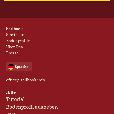
Soilbook
Startseite
Bodenprofile
Über Uns
Presse
Sprache
office@soilbook.info
Hilfe
Tutorial
Bodenprofil ausheben