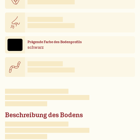
Prägende Farbe des Bodenprofils
schwarz
Beschreibung des Bodens