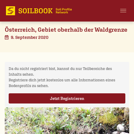
Österreich, Gebiet oberhalb der Waldgrenze
9. September 2020
Da du nicht registriert bist, kannst du nur Teilbereiche des
Inhalts sehen.
Registriere dich jetzt kostenlos um alle Informationen eines
Bodenprofils zu sehen.
Jetzt Registrieren