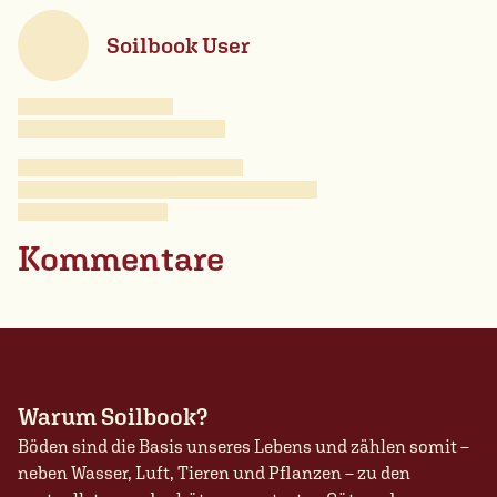
Soilbook User
Kommentare
Warum Soilbook?
Böden sind die Basis unseres Lebens und zählen somit –
neben Wasser, Luft, Tieren und Pflanzen – zu den