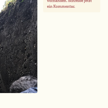
vorhanden. Schreibe jetzt
ein Kommentar.