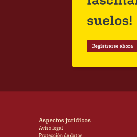
suelos!
Registrarse ahora
Aspectos jurídicos
Aviso legal
Protección de datos