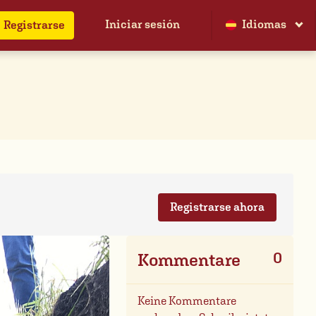
Iniciar sesión
Idiomas
Registrarse
Registrarse ahora
0
Kommentare
Keine Kommentare