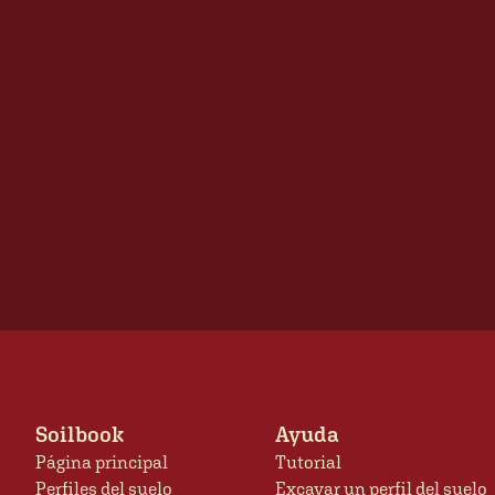
Soilbook
Ayuda
Página principal
Tutorial
Perfiles del suelo
Excavar un perfil del suelo