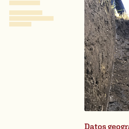
Datos geogr