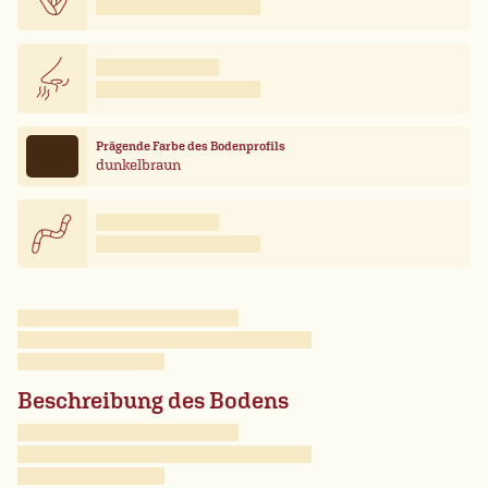
Prägende Farbe des Bodenprofils
dunkelbraun
Beschreibung des Bodens