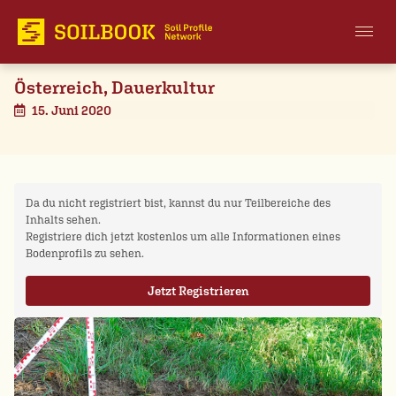
Österreich, Dauerkultur
15. Juni 2020
Da du nicht registriert bist, kannst du nur Teilbereiche des
Inhalts sehen.
Registriere dich jetzt kostenlos um alle Informationen eines
Bodenprofils zu sehen.
Jetzt Registrieren