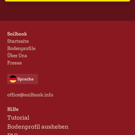
Soilbook
Startseite
Bodenprofile
Über Uns
Presse
Sprache
office@soilbook.info
Hilfe
Tutorial
Bodenprofil ausheben