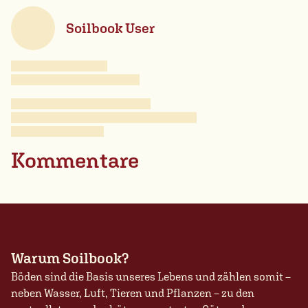
Soilbook User
Kommentare
Warum Soilbook?
Böden sind die Basis unseres Lebens und zählen somit –
neben Wasser, Luft, Tieren und Pflanzen – zu den