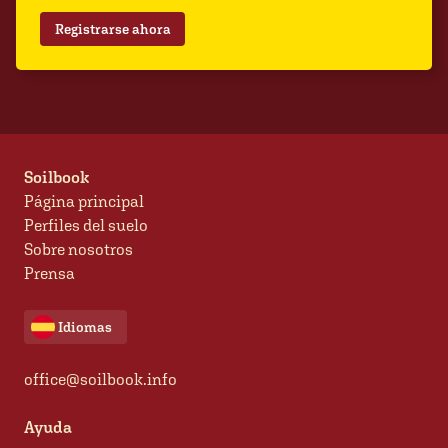
Registrarse ahora
Soilbook
Página principal
Perfiles del suelo
Sobre nosotros
Prensa
Idiomas
office@soilbook.info
Ayuda