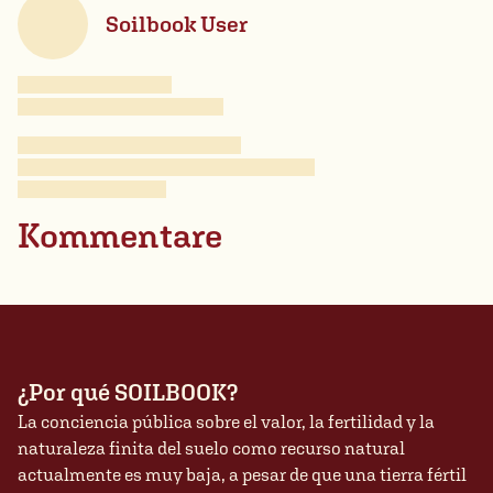
Soilbook User
Kommentare
¿Por qué SOILBOOK?
La conciencia pública sobre el valor, la fertilidad y la
naturaleza finita del suelo como recurso natural
actualmente es muy baja, a pesar de que una tierra fértil