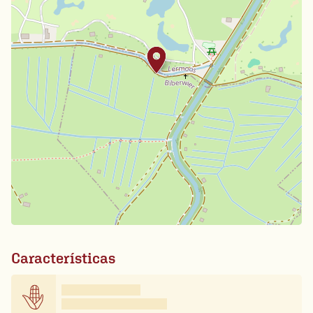
Características