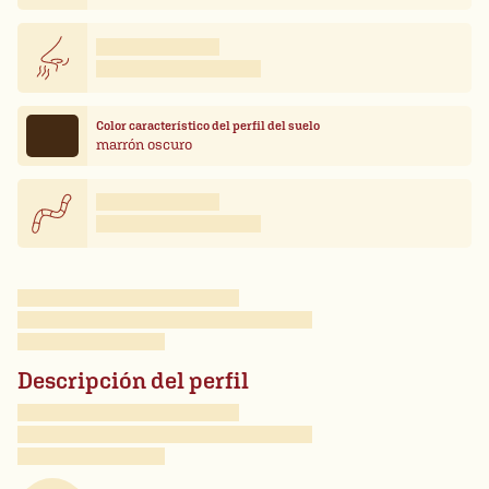
Color característico del perfil del suelo
marrón oscuro
Descripción del perfil