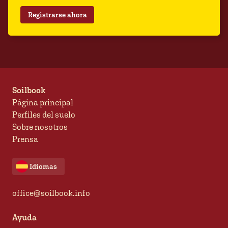
Registrarse ahora
Soilbook
Página principal
Perfiles del suelo
Sobre nosotros
Prensa
Idiomas
office@soilbook.info
Ayuda