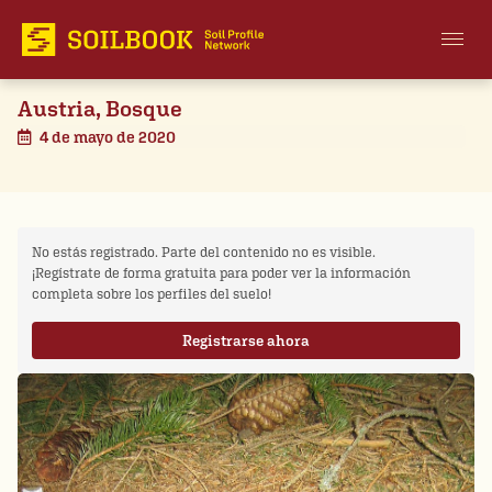
Austria, Bosque
4 de mayo de 2020
No estás registrado. Parte del contenido no es visible.
¡Regístrate de forma gratuita para poder ver la información
completa sobre los perfiles del suelo!
Registrarse ahora