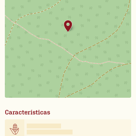
Características