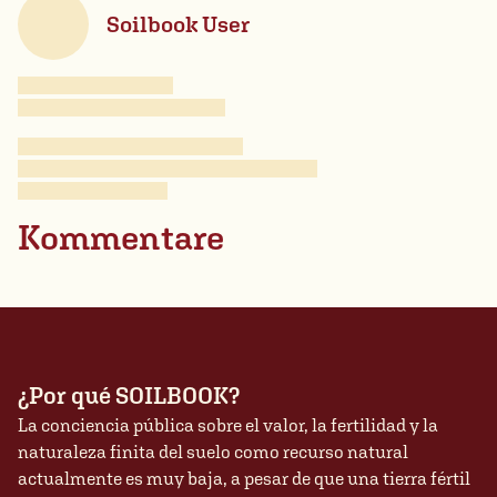
Soilbook User
Kommentare
¿Por qué SOILBOOK?
La conciencia pública sobre el valor, la fertilidad y la
naturaleza finita del suelo como recurso natural
actualmente es muy baja, a pesar de que una tierra fértil