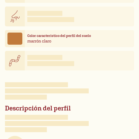
Color característico del perfil del suelo
marrón claro
Descripción del perfil