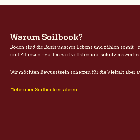
Warum Soilbook?
Böden sind die Basis unseres Lebens und zählen somit – n
und Pflanzen – zu den wertvollsten und schützenswertes
Wir möchten Bewusstsein schaffen für die Vielfalt aber
Mehr über Soilbook erfahren