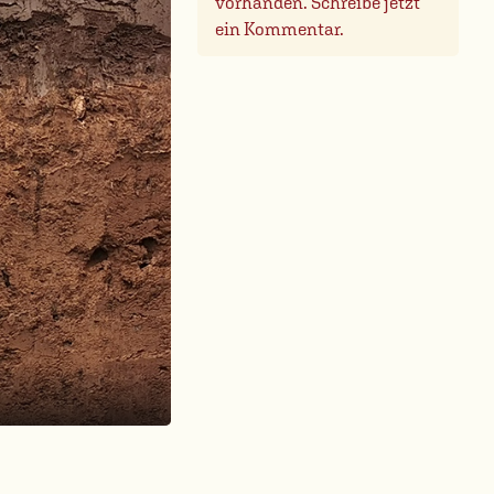
vorhanden. Schreibe jetzt
ein Kommentar.