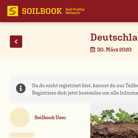
Deutschla
30. März 2020
Da du nicht registriert bist, kannst du nur Teil
Registriere dich jetzt kostenlos um alle Inform
Soilbook User