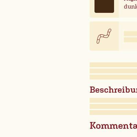
dunk
Beschreibu
Kommenta