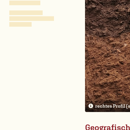
rechtes Profil 
Geografisc