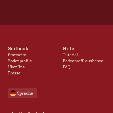
Soilbook
Hilfe
Startseite
Tutorial
Bodenprofile
Bodenprofil ausheben
Über Uns
FAQ
Presse
Sprache