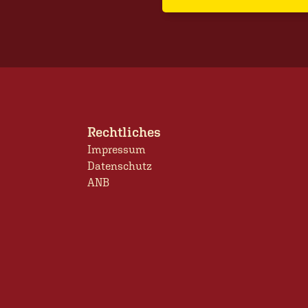
Rechtliches
Impressum
Datenschutz
ANB