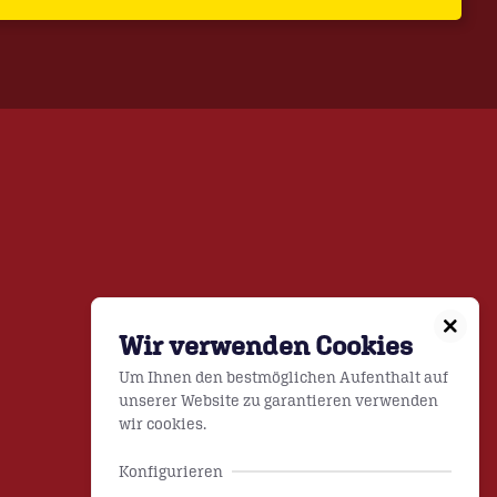
Wir verwenden Cookies
Um Ihnen den bestmöglichen Aufenthalt auf
unserer Website zu garantieren verwenden
wir cookies.
Konfigurieren