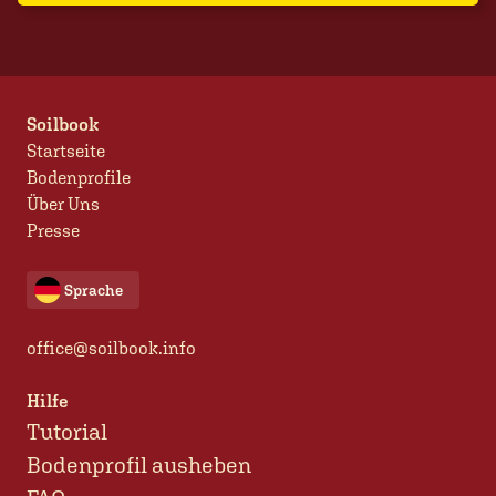
Soilbook
Startseite
Bodenprofile
Über Uns
Presse
Sprache
office@soilbook.info
Hilfe
Tutorial
Bodenprofil ausheben