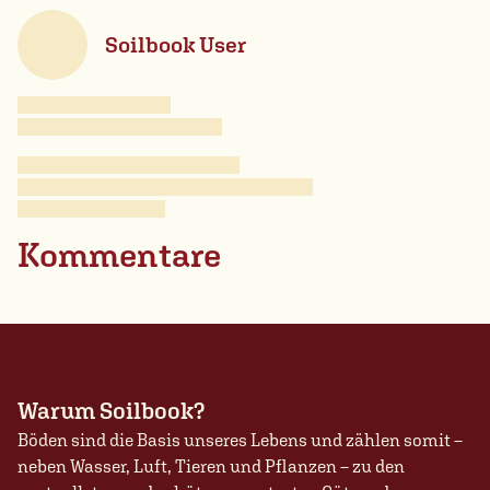
Soilbook User
Kommentare
Warum Soilbook?
Böden sind die Basis unseres Lebens und zählen somit –
neben Wasser, Luft, Tieren und Pflanzen – zu den