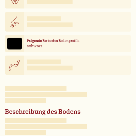
Prägende Farbe des Bodenprofils
schwarz
Beschreibung des Bodens