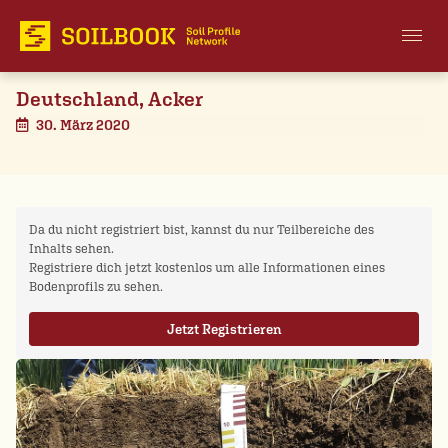
Deutschland, Acker
30. März 2020
Da du nicht registriert bist, kannst du nur Teilbereiche des
Inhalts sehen.
Registriere dich jetzt kostenlos um alle Informationen eines
Bodenprofils zu sehen.
Jetzt Registrieren