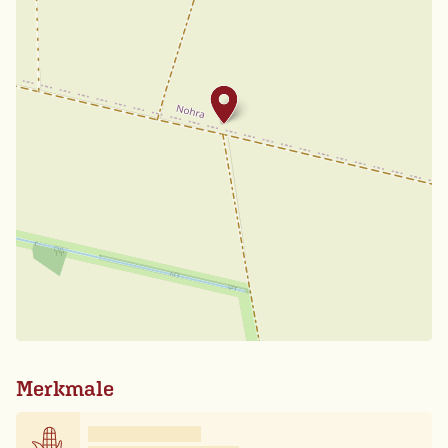
Merkmale