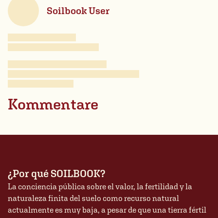
Soilbook User
Kommentare
¿Por qué SOILBOOK?
La conciencia pública sobre el valor, la fertilidad y la
naturaleza finita del suelo como recurso natural
actualmente es muy baja, a pesar de que una tierra fértil