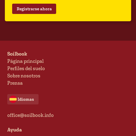
Registrarse ahora
Soilbook
Página principal
Perfiles del suelo
Sobre nosotros
Prensa
Idiomas
office@soilbook.info
Ayuda