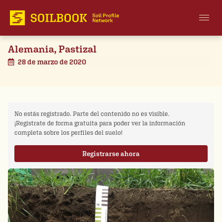
Alemania, Pastizal
28 de marzo de 2020
No estás registrado. Parte del contenido no es visible.
¡Regístrate de forma gratuita para poder ver la información
completa sobre los perfiles del suelo!
Registrarse ahora