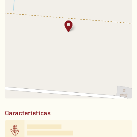
Características