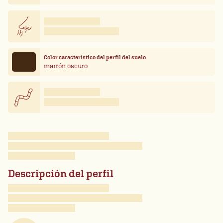
Color característico del perfil del suelo
marrón oscuro
Descripción del perfil