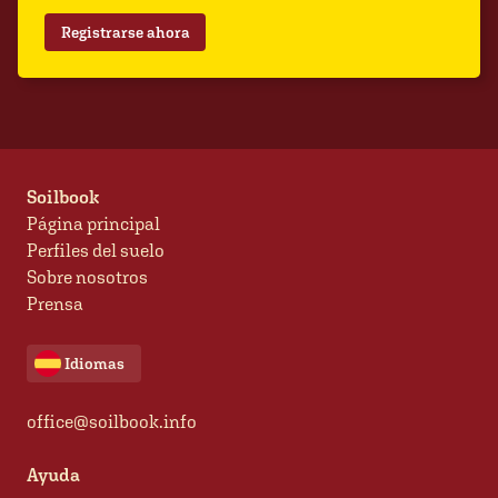
Registrarse ahora
Soilbook
Página principal
Perfiles del suelo
Sobre nosotros
Prensa
Idiomas
office@soilbook.info
Ayuda