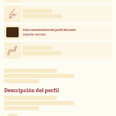
Color característico del perfil del suelo
marrón oscuro
Descripción del perfil