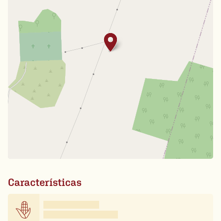
Características