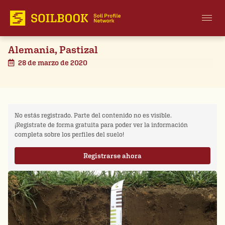
Alemania, Pastizal
28 de marzo de 2020
No estás registrado. Parte del contenido no es visible.
¡Regístrate de forma gratuita para poder ver la información
completa sobre los perfiles del suelo!
Registrarse ahora