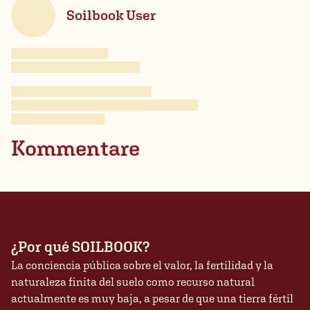
Soilbook User
Kommentare
¿Por qué SOILBOOK?
La conciencia pública sobre el valor, la fertilidad y la
naturaleza finita del suelo como recurso natural
actualmente es muy baja, a pesar de que una tierra fértil