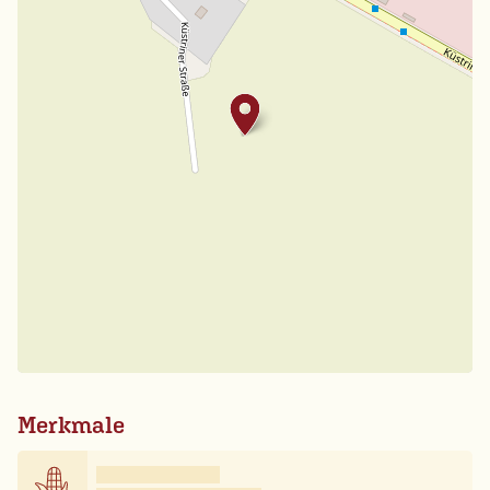
Merkmale