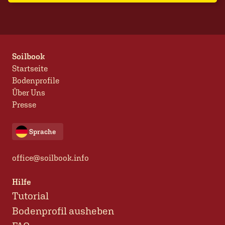
Soilbook
Startseite
Bodenprofile
Über Uns
Presse
Sprache
office@soilbook.info
Hilfe
Tutorial
Bodenprofil ausheben