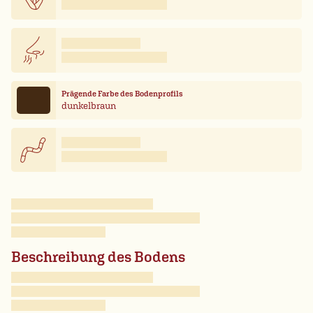
Prägende Farbe des Bodenprofils
dunkelbraun
Beschreibung des Bodens