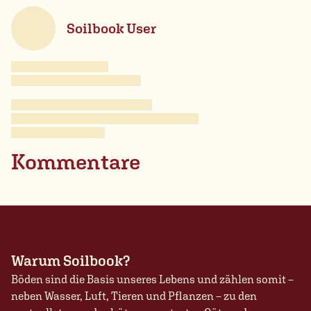
Soilbook User
Kommentare
Warum Soilbook?
Böden sind die Basis unseres Lebens und zählen somit –
neben Wasser, Luft, Tieren und Pflanzen – zu den