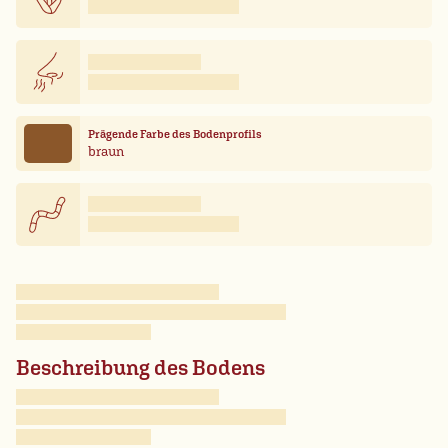
Prägende Farbe des Bodenprofils
braun
Beschreibung des Bodens