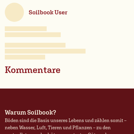
Soilbook User
Kommentare
Warum Soilbook?
Böden sind die Basis unseres Lebens und zählen somit –
neben Wasser, Luft, Tieren und Pflanzen – zu den