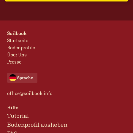
Soilbook
Startseite
Bodenprofile
Über Uns
Presse
Sprache
office@soilbook.info
Hilfe
Tutorial
Bodenprofil ausheben