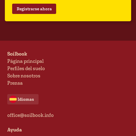
Registrarse ahora
Soilbook
Página principal
Perfiles del suelo
Sobre nosotros
Prensa
Idiomas
office@soilbook.info
Ayuda