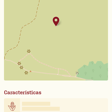
Características