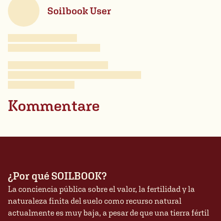
Soilbook User
Kommentare
¿Por qué SOILBOOK?
La conciencia pública sobre el valor, la fertilidad y la
naturaleza finita del suelo como recurso natural
actualmente es muy baja, a pesar de que una tierra fértil