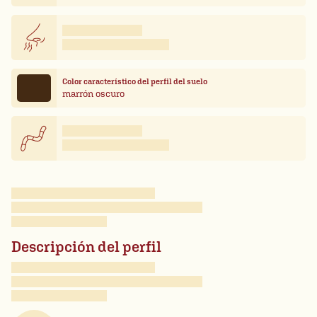
Color característico del perfil del suelo
marrón oscuro
Descripción del perfil