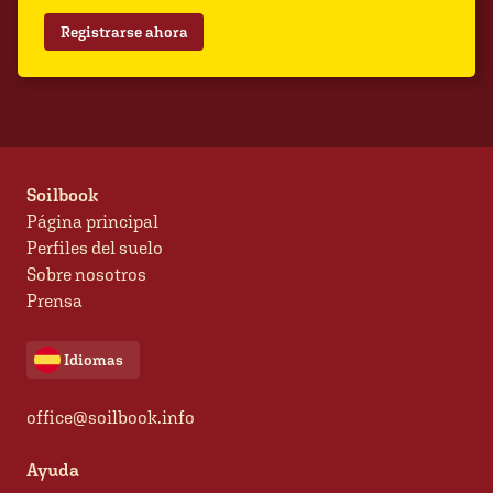
Registrarse ahora
Soilbook
Página principal
Perfiles del suelo
Sobre nosotros
Prensa
Idiomas
office@soilbook.info
Ayuda