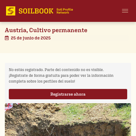
Austria, Cultivo permanente
25 de junio de 2025
No estás registrado. Parte del contenido no es visible.
¡Regístrate de forma gratuita para poder ver la información
completa sobre los perfiles del suelo!
Registrarse ahora