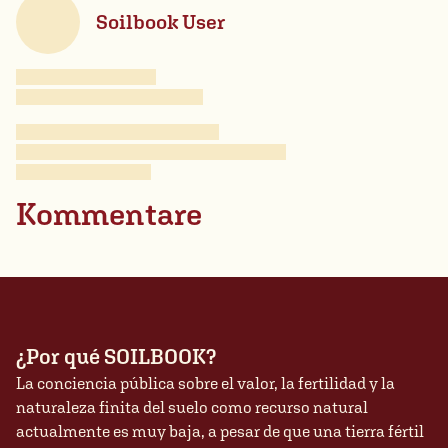
Soilbook User
Kommentare
¿Por qué SOILBOOK?
La conciencia pública sobre el valor, la fertilidad y la
naturaleza finita del suelo como recurso natural
actualmente es muy baja, a pesar de que una tierra fértil