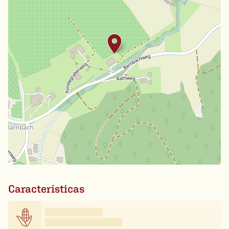
Características