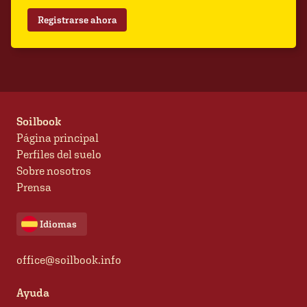
Registrarse ahora
Soilbook
Página principal
Perfiles del suelo
Sobre nosotros
Prensa
Idiomas
office@soilbook.info
Ayuda