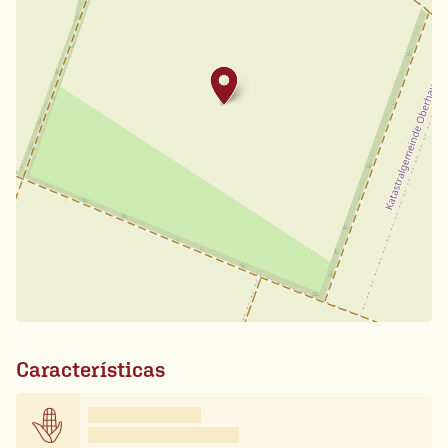
Características