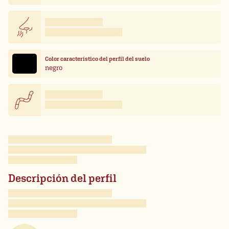
Color característico del perfil del suelo
negro
Descripción del perfil