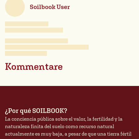
Soilbook User
Kommentare
¿Por qué SOILBOOK?
La conciencia pública sobre el valor, la fertilidad y la
naturaleza finita del suelo como recurso natural
actualmente es muy baja, a pesar de que una tierra fértil