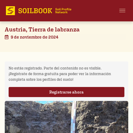
Austria, Tierra de labranza
9 de noviembre de 2024
No estás registrado. Parte del contenido no es visible.
¡Regístrate de forma gratuita para poder ver la información
completa sobre los perfiles del suelo!
Registrarse ahora