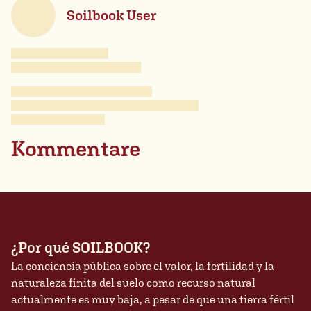
Soilbook User
Kommentare
¿Por qué SOILBOOK?
La conciencia pública sobre el valor, la fertilidad y la
naturaleza finita del suelo como recurso natural
actualmente es muy baja, a pesar de que una tierra fértil