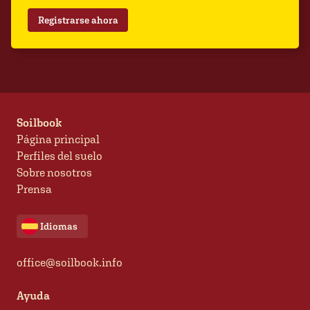
Registrarse ahora
Soilbook
Página principal
Perfiles del suelo
Sobre nosotros
Prensa
Idiomas
office@soilbook.info
Ayuda