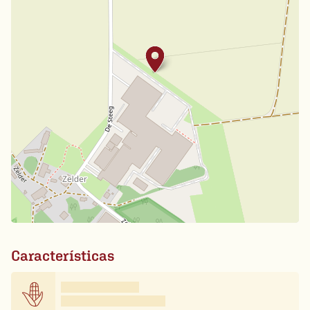
Características